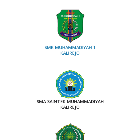
SMK MUHAMMADIYAH 1
KALIREJO
SMA SAINTEK MUHAMMADIYAH
KALIREJO