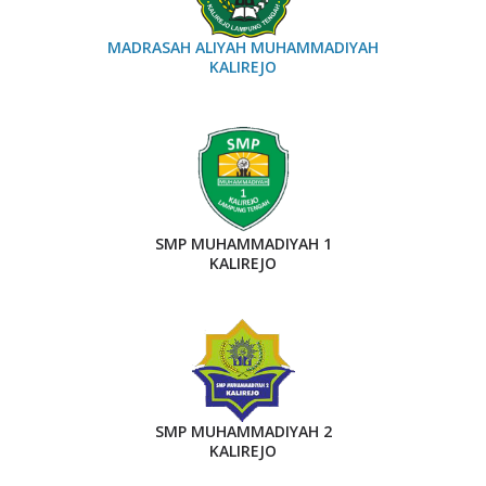
MADRASAH ALIYAH MUHAMMADIYAH
KALIREJO
SMP MUHAMMADIYAH 1
KALIREJO
SMP MUHAMMADIYAH 2
KALIREJO