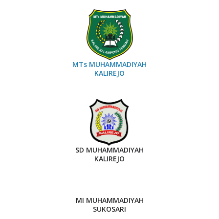
MTs MUHAMMADIYAH
KALIREJO
SD MUHAMMADIYAH
KALIREJO
MI MUHAMMADIYAH
SUKOSARI