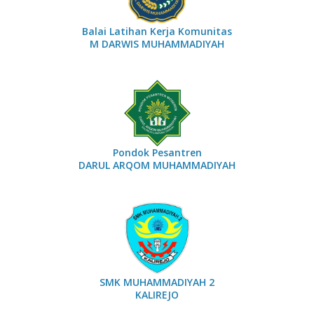
Balai Latihan Kerja Komunitas
M DARWIS MUHAMMADIYAH
Pondok Pesantren
DARUL ARQOM MUHAMMADIYAH
SMK MUHAMMADIYAH 2
KALIREJO