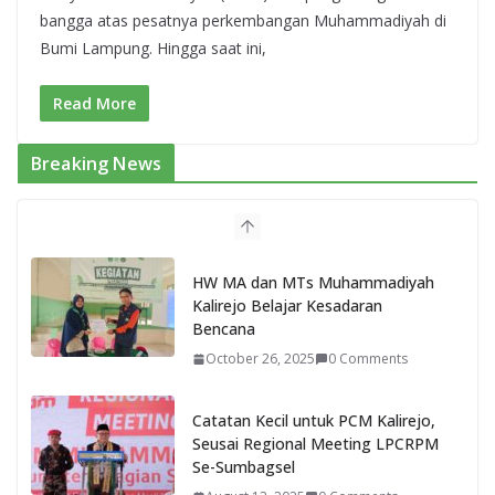
bangga atas pesatnya perkembangan Muhammadiyah di
Bumi Lampung. Hingga saat ini,
Read More
Breaking News
HW MA dan MTs Muhammadiyah
Kalirejo Belajar Kesadaran
Bencana
October 26, 2025
0 Comments
Catatan Kecil untuk PCM Kalirejo,
Seusai Regional Meeting LPCRPM
Se-Sumbagsel