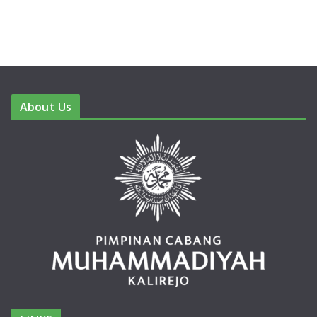
About Us