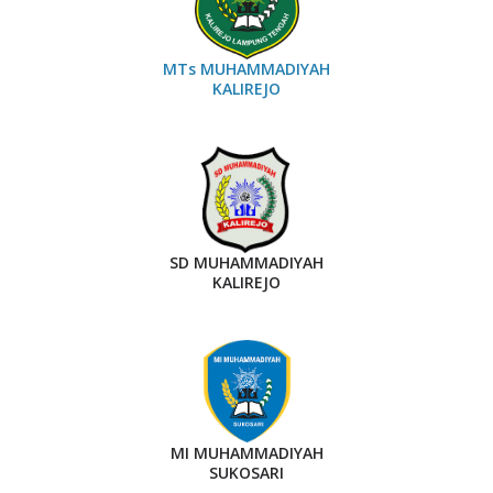
MTs MUHAMMADIYAH
KALIREJO
SD MUHAMMADIYAH
KALIREJO
MI MUHAMMADIYAH
SUKOSARI