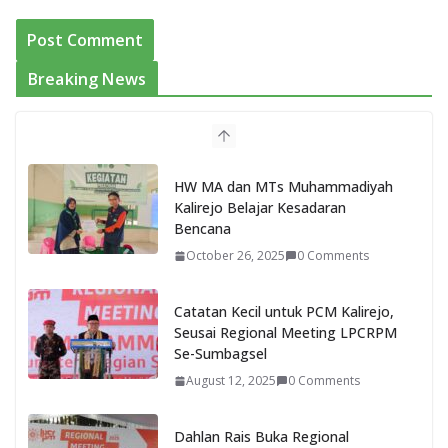
Breaking News
HW MA dan MTs Muhammadiyah
Kalirejo Belajar Kesadaran
Bencana
October 26, 2025
0 Comments
Catatan Kecil untuk PCM Kalirejo,
Seusai Regional Meeting LPCRPM
Se-Sumbagsel
August 12, 2025
0 Comments
Dahlan Rais Buka Regional