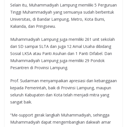
Selain itu, Muhammadiyah Lampung memiliki 5 Perguruan
Tinggi Muhammadiyah yang semuanya sudah berbentuk
Universitas, di Bandar Lampung, Metro, Kota Bumi,
Kalianda, dan Pringsewu.
Muhammadiyah Lampung juga memiliki 261 unit sekolah
dari SD sampai SLTA dan juga 12 Amal Usaha dibidang
Sosial LKSA atau Panti Asuhan dan 1 Panti Difabel. Dan
Muhammadiyah Lampung juga memiliki 29 Pondok
Pesantren di Provinsi Lampung.
Prof. Sudarman menyampaikan apresiasi dan kebanggaan
kepada Pemerintah, baik di Provinsi Lampung, maupun
seluruh Kabupaten dan Kota telah menjadi mitra yang
sangat baik.
“Me-support gerak langkah Muhammadiyah, sehingga
Muhammadiyah dapat mengembangkan dakwah amar