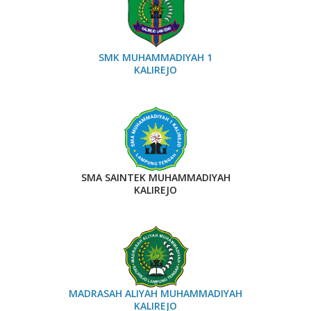
SMK MUHAMMADIYAH 1
KALIREJO
SMA SAINTEK MUHAMMADIYAH
KALIREJO
MADRASAH ALIYAH MUHAMMADIYAH
KALIREJO