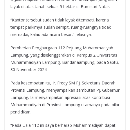
layak di atas tanah seluas 5 hektar di Bumisari Natar.
“Kantor tersebut sudah tidak layak ditempati, karena
tempat parkirnya sudah sempit, ruang-ruangnya tidak
memadai, kalau ada acara besar,” jelasnya.
Pemberian Penghargaan 112 Pejuang Muhammadiyah
Lampung, yang diselenggarakan di Kampus 2 Universitas
Muhammadiyah Lampung, Bandarlaampung, pada Sabtu,
30 November 2024.
Pada kesempatan itu, Ir. Fredy SM Pj. Sekretaris Daerah
Provinsi Lampung, menyampaikan sambutan Pj. Gubernur
Lampung. Ia menyampaikan apresiasi atas kontribusi
Muhammadiyah di Provinsi Lampung utamanya pada pilar
pendidikan.
“Pada Usia 112 ini saya berharap Muhammadiyah dapat