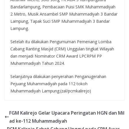
Bandarlampung, Pembacaan Puisi SMK Muhammadiyah
2 Metro, Musik Ansambel SMP Muhammadiyah 3 Bandar
Lampung, Tapak Suci SMP Muhammadiyah 3 Bandar
Lampung.
Setelah itu dilakukan Pengumuman Pemenang Lomba
Cabang Ranting Masjid (CRM) Unggulan tingkat Wilayah
dan menjadi Nominator CRM Award LPCRPM PP
Muhammadiyah Tahun 2024.
Selanjutnya dilakukan penyerahan Penganugerahan
Pejuang Muhammadiyah pada 112 tokoh
Muhammadiyah Lampung.(zal/pcmkalirejo)
FGM Kalirejo Gelar Upacara Peringatan HGN dan Mil
ad ke-112 Muhammadiyah