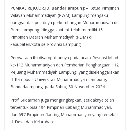
PCMKALIREJO.OR.ID, Bandarlampung –
Ketua Pimpinan
Wilayah Muhammadiyah (PWM) Lampung mengaku
bangga atas pesatnya perkembangan Muhammadiyah di
Bumi Lampung. Hingga saat ini, telah memiliki 15
Pimpinan Daerah Muhammadiyah (PDM) di
kabupaten/kota se-Provinsi Lampung.
Pernyataan itu disampaikannya pada acara Resepsi Milad
ke-112 Muhammadiyah dan Pemberian Penghargaan 112
Pejuang Muhammadiyah Lampung, yang diselenggarakan
di Kampus 2 Universitas Muhammadiyah Lampung,
Bandarlaampung, pada Sabtu, 30 November 2024.
Prof. Sudarman juga mengungkapkan, setidaknya telah
terbentuk pula 194 Pimpinan Cabang Muhammadiyah,
dan 697 Pimpinan Ranting Muhammadiyah yang tersebar
di Desa dan Kelurahan.