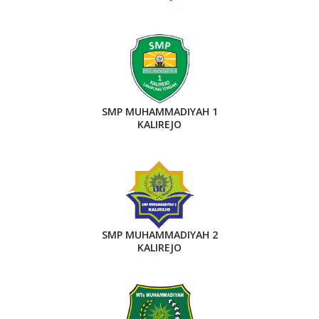
SMP MUHAMMADIYAH 1
KALIREJO
SMP MUHAMMADIYAH 2
KALIREJO