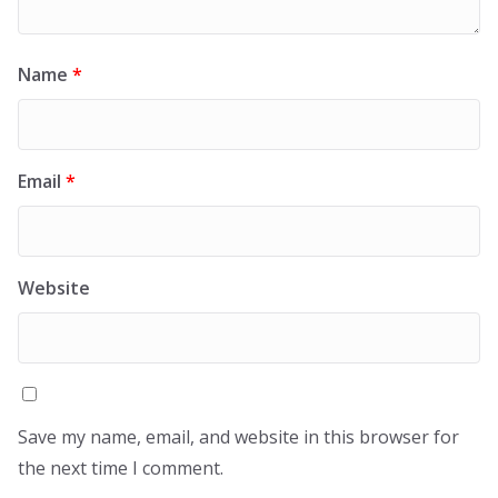
Name
*
Email
*
Website
Save my name, email, and website in this browser for
the next time I comment.