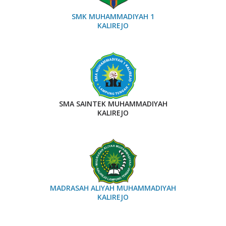
SMK MUHAMMADIYAH 1
KALIREJO
SMA SAINTEK MUHAMMADIYAH
KALIREJO
MADRASAH ALIYAH MUHAMMADIYAH
KALIREJO