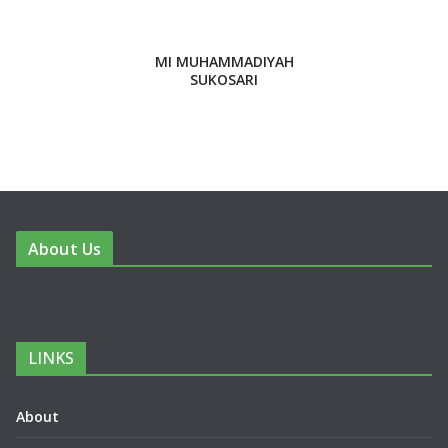
MI MUHAMMADIYAH
SUKOSARI
About Us
LINKS
About