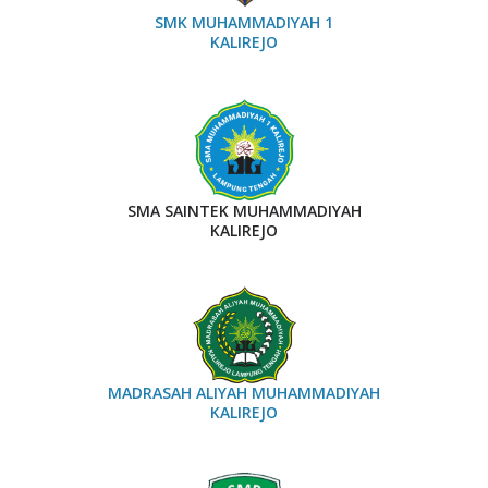
SMK MUHAMMADIYAH 1
KALIREJO
SMA SAINTEK MUHAMMADIYAH
KALIREJO
MADRASAH ALIYAH MUHAMMADIYAH
KALIREJO