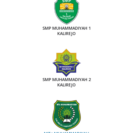
SMP MUHAMMADIYAH 1
KALIREJO
SMP MUHAMMADIYAH 2
KALIREJO