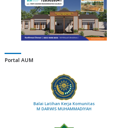
Portal AUM
Balai Latihan Kerja Komunitas
M DARWIS MUHAMMADIYAH