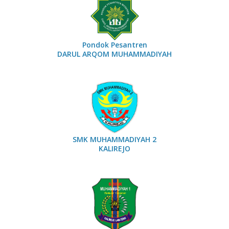
Pondok Pesantren
DARUL ARQOM MUHAMMADIYAH
SMK MUHAMMADIYAH 2
KALIREJO