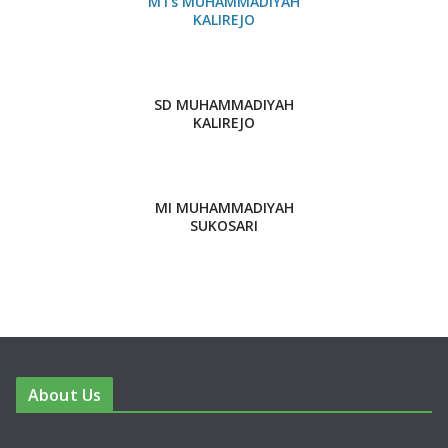
MTs MUHAMMADIYAH
KALIREJO
SD MUHAMMADIYAH
KALIREJO
MI MUHAMMADIYAH
SUKOSARI
About Us