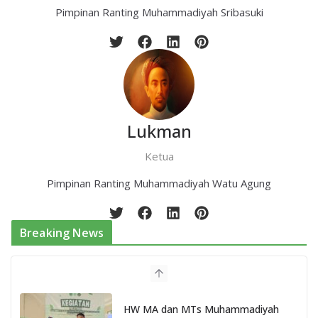
Pimpinan Ranting Muhammadiyah Sribasuki
Lukman
Ketua
Pimpinan Ranting Muhammadiyah Watu Agung
Breaking News
HW MA dan MTs Muhammadiyah