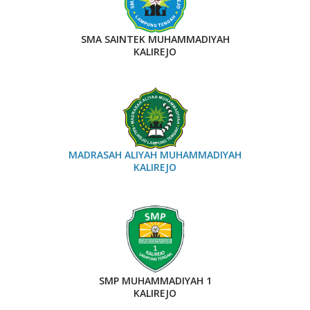
SMA SAINTEK MUHAMMADIYAH
KALIREJO
MADRASAH ALIYAH MUHAMMADIYAH
KALIREJO
SMP MUHAMMADIYAH 1
KALIREJO