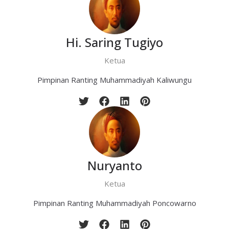
Hi. Saring Tugiyo
Ketua
Pimpinan Ranting Muhammadiyah Kaliwungu
Nuryanto
Ketua
Pimpinan Ranting Muhammadiyah Poncowarno