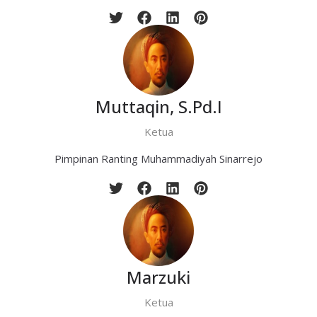
Muttaqin, S.Pd.I
Ketua
Pimpinan Ranting Muhammadiyah Sinarrejo
Marzuki
Ketua