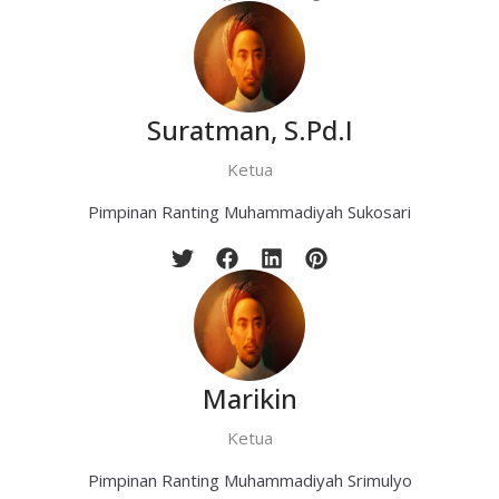
Suratman, S.Pd.I
Ketua
Pimpinan Ranting Muhammadiyah Sukosari
Marikin
Ketua
Pimpinan Ranting Muhammadiyah Srimulyo