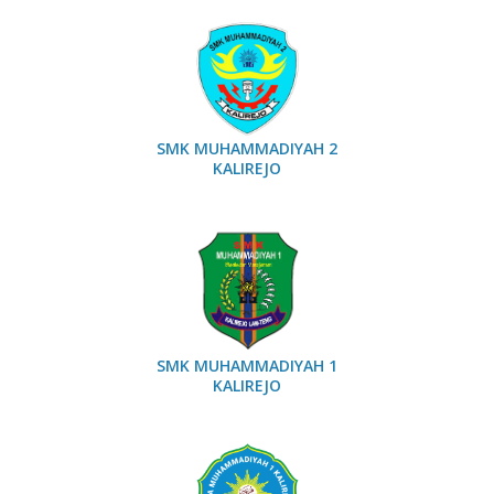
SMK MUHAMMADIYAH 2
KALIREJO
SMK MUHAMMADIYAH 1
KALIREJO