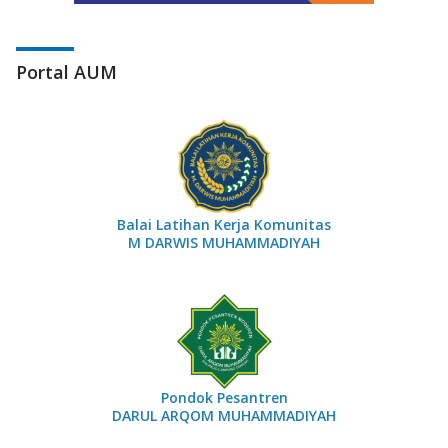
Portal AUM
Balai Latihan Kerja Komunitas
M DARWIS MUHAMMADIYAH
Pondok Pesantren
DARUL ARQOM MUHAMMADIYAH