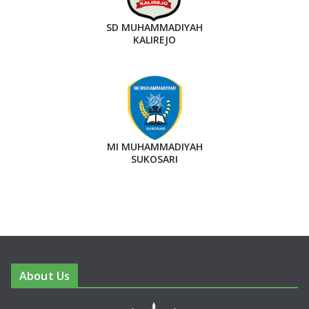
SD MUHAMMADIYAH
KALIREJO
MI MUHAMMADIYAH
SUKOSARI
About Us