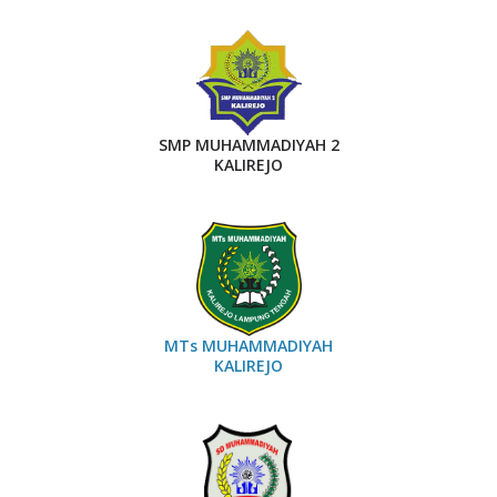
SMP MUHAMMADIYAH 2
KALIREJO
MTs MUHAMMADIYAH
KALIREJO