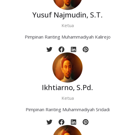
Yusuf Najmudin, S.T.
Ketua
Pimpinan Ranting Muhammadiyah Kalirejo
Ikhtiarno, S.Pd.
Ketua
Pimpinan Ranting Muhammadiyah Sridadi