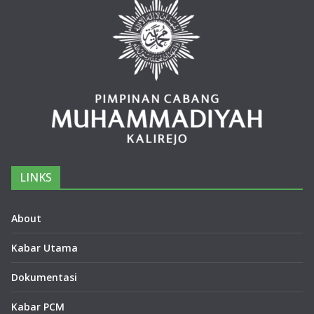
LINKS
About
Kabar Utama
Dokumentasi
Kabar PCM